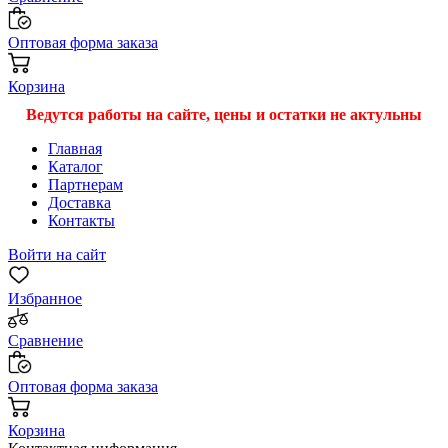
Оптовая форма заказа
Корзина
Ведутся работы на сайте, цены и остатки не актульны
Главная
Каталог
Партнерам
Доставка
Контакты
Войти на сайт
Избранное
Сравнение
Оптовая форма заказа
Корзина