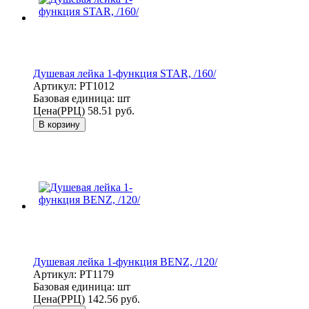
Душевая лейка 1-функция STAR, /160/
Артикул:
PT1012
Базовая единица:
шт
Цена(РРЦ)
58.51 руб.
В корзину
Душевая лейка 1-функция BENZ, /120/
Артикул:
PT1179
Базовая единица:
шт
Цена(РРЦ)
142.56 руб.