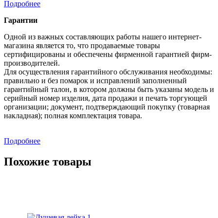
Подробнее
Гарантии
Одной из важных составляющих работы нашего интернет-
магазина является то, что продаваемые товары
сертифицированы и обеспечены фирменной гарантией фирм-
производителей.
Для осуществления гарантийного обслуживания необходимы:
правильно и без помарок и исправлений заполненный
гарантийный талон, в котором должны быть указаны модель и
серийный номер изделия, дата продажи и печать торгующей
организации; документ, подтверждающий покупку (товарная
накладная); полная комплектация товара.
Подробнее
Похожие товары