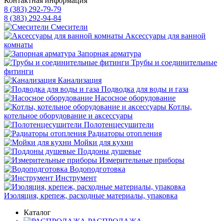
Контактная информация
8 (383) 292-79-79
8 (383) 292-94-84
Смесители
Аксессуары для ванной
комнаты
Запорная арматура
Трубы и соединительные
фитинги
Канализация
Подводка для воды и газа
Насосное оборудование
Котлы,
котельное оборудование и аксессуары
Полотенцесушители
Радиаторы отопления
Мойки для кухни
Поддоны душевые
Измерительные приборы
Водоподготовка
Инструмент
Изоляция, крепеж, расходные материалы, упаковка
Каталог