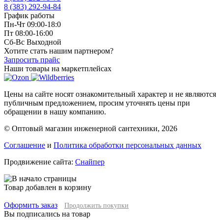
8 (383) 292-94-84
График работы
Пн-Чт 09:00-18:0
Пт 08:00-16:00
Сб-Вс Выходной
Хотите стать нашим партнером?
Запросить прайс
Наши товары на маркетплейсах
Цены на сайте носят ознакомительный характер и не являются
публичным предложением, просим уточнять цены при
обращении в нашу компанию.
© Оптовый магазин инженерной сантехники, 2026
Соглашение
и
Политика обработки персональных данных
Продвижение сайта:
Снайпер
Товар добавлен в корзину
Оформить заказ
Продолжить покупки
Вы подписались на товар