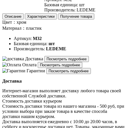
Базовая единица
:
шт
Производитель
:
LEDEME
Описание
Характеристики
Получение товара
Цвет：хром
Материал：пластик
Артикул:
M32
Базовая единица:
шт
Производитель:
LEDEME
Доставка
Посмотреть подробнее
Оплата
Посмотреть подробнее
Гарантии
Посмотреть подробнее
Доставка
Интернет-магазин выполняет доставку любого товара своей
собственной Службой доставки.
Стоимость доставки курьером
Стоимость доставки товара из нашего магазина - 500 руб, при
условии выбора при заказе товара в качестве способа
доставки нашим курьером.
Доставка выполняется ежедневно с 10:00 до 20:00 часов, в
субботу и воскресенье доставки нет. Товары, заказанные вами