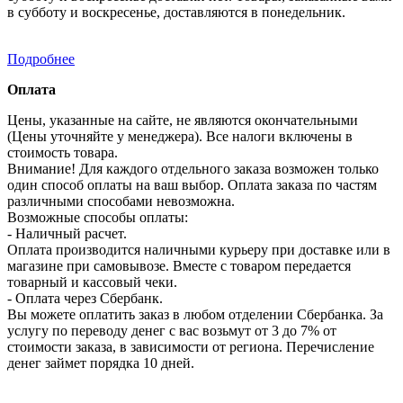
в субботу и воскресенье, доставляются в понедельник.
Подробнее
Оплата
Цены, указанные на сайте, не являются окончательными
(Цены уточняйте у менеджера). Все налоги включены в
стоимость товара.
Внимание! Для каждого отдельного заказа возможен только
один способ оплаты на ваш выбор. Оплата заказа по частям
различными способами невозможна.
Возможные способы оплаты:
- Наличный расчет.
Оплата производится наличными курьеру при доставке или в
магазине при самовывозе. Вместе с товаром передается
товарный и кассовый чеки.
- Оплата через Сбербанк.
Вы можете оплатить заказ в любом отделении Сбербанка. За
услугу по переводу денег с вас возьмут от 3 до 7% от
стоимости заказа, в зависимости от региона. Перечисление
денег займет порядка 10 дней.