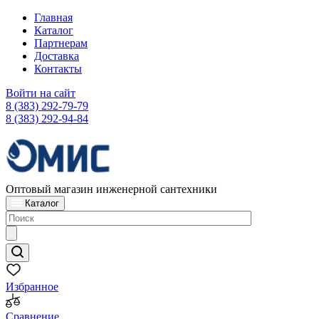
Главная
Каталог
Партнерам
Доставка
Контакты
Войти на сайт
8 (383) 292-79-79
8 (383) 292-94-84
Оптовый магазин инженерной сантехники
Каталог
Избранное
Сравнение