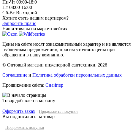
Пн-Чт 09:00-18:0
Пт 08:00-16:00
Сб-Вс Выходной
Хотите стать нашим партнером?
Запросить прайс
Наши товары на маркетплейсах
Цены на сайте носят ознакомительный характер и не являются
публичным предложением, просим уточнять цены при
обращении в нашу компанию.
© Оптовый магазин инженерной сантехники, 2026
Соглашение
и
Политика обработки персональных данных
Продвижение сайта:
Снайпер
Товар добавлен в корзину
Оформить заказ
Продолжить покупки
Вы подписались на товар
Продолжить покупки