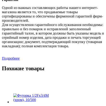
Одной из важных составляющих работы нашего интернет-
магазина является то, что продаваемые товары
сертифицированы и обеспечены фирменной гарантией фирм-
производителей.
Для осуществления гарантийного обслуживания необходимы:
правильно и без помарок и исправлений заполненный
гарантийный талон, в котором должны быть указаны модель и
серийный номер изделия, дата продажи и печать торгующей
организации; документ, подтверждающий покупку (товарная
накладная); полная комплектация товара.
Подробнее
Похожие товары