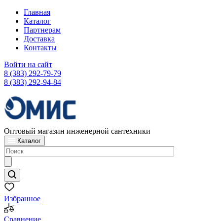
Главная
Каталог
Партнерам
Доставка
Контакты
Войти на сайт
8 (383) 292-79-79
8 (383) 292-94-84
Оптовый магазин инженерной сантехники
Каталог
Избранное
Сравнение