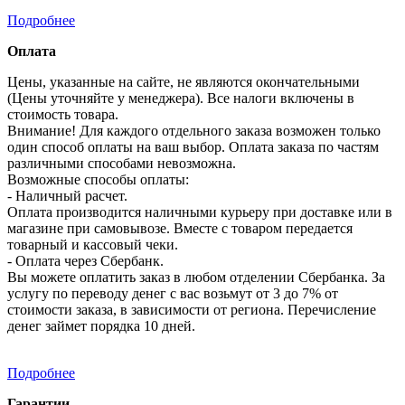
Подробнее
Оплата
Цены, указанные на сайте, не являются окончательными
(Цены уточняйте у менеджера). Все налоги включены в
стоимость товара.
Внимание! Для каждого отдельного заказа возможен только
один способ оплаты на ваш выбор. Оплата заказа по частям
различными способами невозможна.
Возможные способы оплаты:
- Наличный расчет.
Оплата производится наличными курьеру при доставке или в
магазине при самовывозе. Вместе с товаром передается
товарный и кассовый чеки.
- Оплата через Сбербанк.
Вы можете оплатить заказ в любом отделении Сбербанка. За
услугу по переводу денег с вас возьмут от 3 до 7% от
стоимости заказа, в зависимости от региона. Перечисление
денег займет порядка 10 дней.
Подробнее
Гарантии