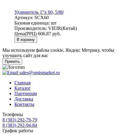
Удлинитель 1"х 60, 5/80
Артикул:
SCX60
Базовая единица:
шт
Производитель:
VIEIR(Китай)
Цена(РРЦ)
606.87 руб.
В корзину
Мы используем файлы cookie, Яндекс Метрику, чтобы
улучшить сайт для вас
Принять
sales@omismarket.ru
Главная
Каталог
Партнерам
Доставка
Контакты
Телефоны
8 (383) 292-79-79
8 (383) 292-94-84
График работы