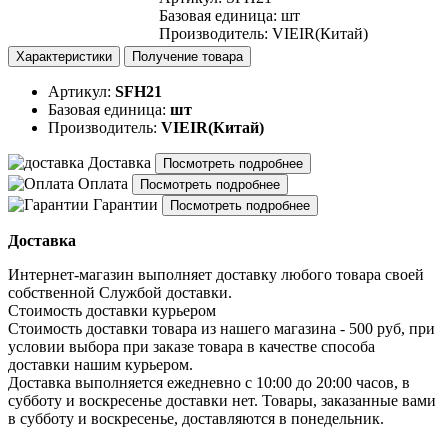
Базовая единица
:
шт
Производитель
:
VIEIR(Китай)
Характеристики
Получение товара
Артикул:
SFH21
Базовая единица:
шт
Производитель:
VIEIR(Китай)
Доставка
Посмотреть подробнее
Оплата
Посмотреть подробнее
Гарантии
Посмотреть подробнее
Доставка
Интернет-магазин выполняет доставку любого товара своей
собственной Службой доставки.
Стоимость доставки курьером
Стоимость доставки товара из нашего магазина - 500 руб, при
условии выбора при заказе товара в качестве способа
доставки нашим курьером.
Доставка выполняется ежедневно с 10:00 до 20:00 часов, в
субботу и воскресенье доставки нет. Товары, заказанные вами
в субботу и воскресенье, доставляются в понедельник.