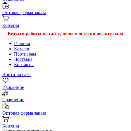
Оптовая форма заказа
Корзина
Ведутся работы на сайте, цены и остатки не актульны
Главная
Каталог
Партнерам
Доставка
Контакты
Войти на сайт
Избранное
Сравнение
Оптовая форма заказа
Корзина