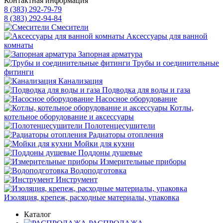
Контактная информация
8 (383) 292-79-79
8 (383) 292-94-84
Смесители
Аксессуары для ванной
комнаты
Запорная арматура
Трубы и соединительные
фитинги
Канализация
Подводка для воды и газа
Насосное оборудование
Котлы,
котельное оборудование и аксессуары
Полотенцесушители
Радиаторы отопления
Мойки для кухни
Поддоны душевые
Измерительные приборы
Водоподготовка
Инструмент
Изоляция, крепеж, расходные материалы, упаковка
Каталог