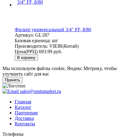
Фильтр универсальный 3/4" FF, 8/80
Артикул:
GL187
Базовая единица:
шт
Производитель:
VIEIR(Китай)
Цена(РРЦ)
693.99 руб.
В корзину
Мы используем файлы cookie, Яндекс Метрику, чтобы
улучшить сайт для вас
Принять
sales@omismarket.ru
Главная
Каталог
Партнерам
Доставка
Контакты
Телефоны