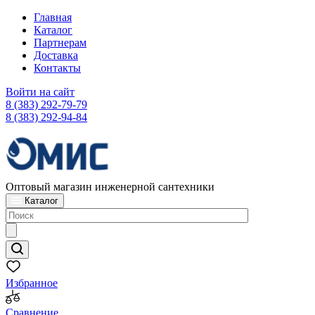
Главная
Каталог
Партнерам
Доставка
Контакты
Войти на сайт
8 (383) 292-79-79
8 (383) 292-94-84
Оптовый магазин инженерной сантехники
Каталог
Избранное
Сравнение