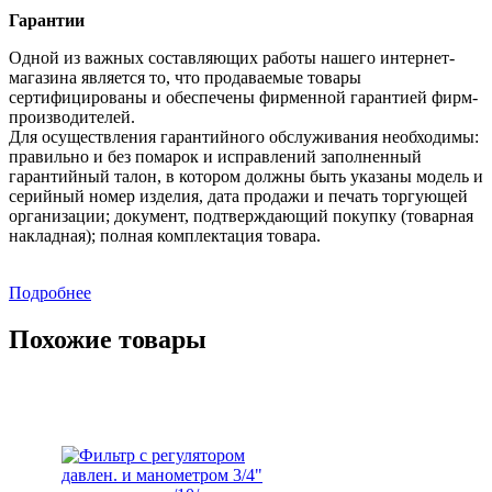
Гарантии
Одной из важных составляющих работы нашего интернет-
магазина является то, что продаваемые товары
сертифицированы и обеспечены фирменной гарантией фирм-
производителей.
Для осуществления гарантийного обслуживания необходимы:
правильно и без помарок и исправлений заполненный
гарантийный талон, в котором должны быть указаны модель и
серийный номер изделия, дата продажи и печать торгующей
организации; документ, подтверждающий покупку (товарная
накладная); полная комплектация товара.
Подробнее
Похожие товары