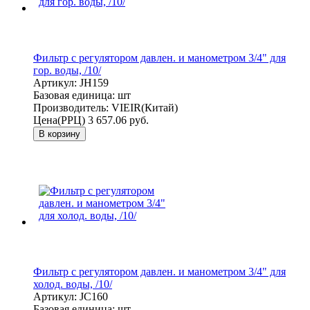
Фильтр с регулятором давлен. и манометром 3/4" для
гор. воды, /10/
Артикул:
JH159
Базовая единица:
шт
Производитель:
VIEIR(Китай)
Цена(РРЦ)
3 657.06 руб.
В корзину
Фильтр с регулятором давлен. и манометром 3/4" для
холод. воды, /10/
Артикул:
JC160
Базовая единица:
шт