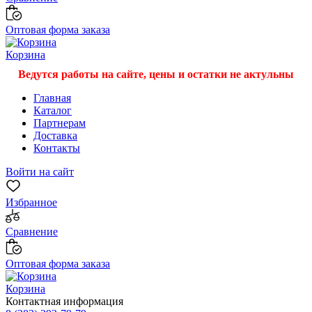
Оптовая форма заказа
Корзина
Ведутся работы на сайте, цены и остатки не актульны
Главная
Каталог
Партнерам
Доставка
Контакты
Войти на сайт
Избранное
Сравнение
Оптовая форма заказа
Корзина
Контактная информация