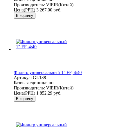
Производитель:
VIEIR(Китай)
Цена(РРЦ)
3 267.00 руб.
В корзину
Фильтр универсальный 1" FF, 4/40
Артикул:
GL188
Базовая единица:
шт
Производитель:
VIEIR(Китай)
Цена(РРЦ)
1 852.29 руб.
В корзину