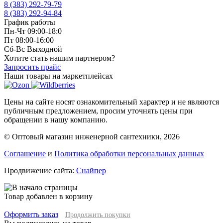
8 (383) 292-79-79
8 (383) 292-94-84
График работы
Пн-Чт 09:00-18:0
Пт 08:00-16:00
Сб-Вс Выходной
Хотите стать нашим партнером?
Запросить прайс
Наши товары на маркетплейсах
Цены на сайте носят ознакомительный характер и не являются
публичным предложением, просим уточнять цены при
обращении в нашу компанию.
© Оптовый магазин инженерной сантехники, 2026
Соглашение
и
Политика обработки персональных данных
Продвижение сайта:
Снайпер
Товар добавлен в корзину
Оформить заказ
Продолжить покупки