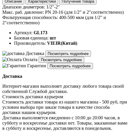
Описание
Характеристики
Получение товара
Диапазон диаметров: 1/2"-2"
Макс. раб. давление: PN 20-16 (для 1/2" и 2"соответственно)
Фильтрующая способность: 400-500 мкм (для 1/2" и
2"соответственно)
Артикул:
GL173
Базовая единица:
шт
Производитель:
VIEIR(Китай)
Доставка
Посмотреть подробнее
Оплата
Посмотреть подробнее
Гарантии
Посмотреть подробнее
Доставка
Интернет-магазин выполняет доставку любого товара своей
собственной Службой доставки.
Стоимость доставки курьером
Стоимость доставки товара из нашего магазина - 500 руб, при
условии выбора при заказе товара в качестве способа
доставки нашим курьером.
Доставка выполняется ежедневно с 10:00 до 20:00 часов, в
субботу и воскресенье доставки нет. Товары, заказанные вами
в субботу и воскресенье, доставляются в понедельник.