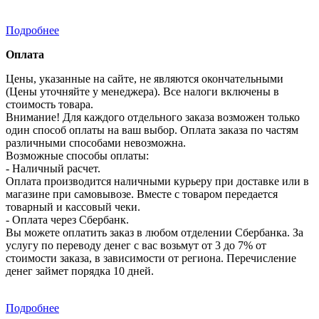
Подробнее
Оплата
Цены, указанные на сайте, не являются окончательными
(Цены уточняйте у менеджера). Все налоги включены в
стоимость товара.
Внимание! Для каждого отдельного заказа возможен только
один способ оплаты на ваш выбор. Оплата заказа по частям
различными способами невозможна.
Возможные способы оплаты:
- Наличный расчет.
Оплата производится наличными курьеру при доставке или в
магазине при самовывозе. Вместе с товаром передается
товарный и кассовый чеки.
- Оплата через Сбербанк.
Вы можете оплатить заказ в любом отделении Сбербанка. За
услугу по переводу денег с вас возьмут от 3 до 7% от
стоимости заказа, в зависимости от региона. Перечисление
денег займет порядка 10 дней.
Подробнее