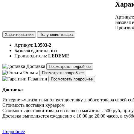
Хара
Артикул
Базовая 
Произво
Характеристики
Получение товара
Артикул:
L3503-2
Базовая единица:
шт
Производитель:
LEDEME
Доставка
Посмотреть подробнее
Оплата
Посмотреть подробнее
Гарантии
Посмотреть подробнее
Доставка
Интернет-магазин выполняет доставку любого товара своей со
Стоимость доставки курьером
Стоимость доставки товара из нашего магазина - 500 руб, при 
Доставка выполняется ежедневно с 10:00 до 20:00 часов, в субб
Подробнее