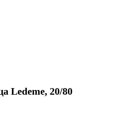
а Ledeme, 20/80