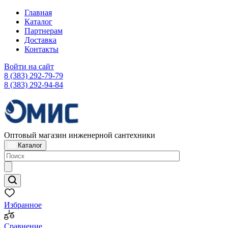
Главная
Каталог
Партнерам
Доставка
Контакты
Войти на сайт
8 (383) 292-79-79
8 (383) 292-94-84
Оптовый магазин инженерной сантехники
Каталог
Избранное
Сравнение