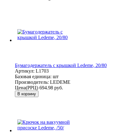
Бумагодержатель с крышкой Ledeme, 20/80
Артикул:
L1703
Базовая единица:
шт
Производитель:
LEDEME
Цена(РРЦ)
694.98 руб.
В корзину