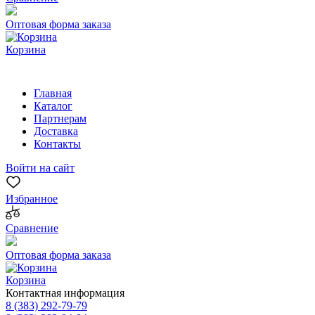
Оптовая форма заказа
Корзина
Главная
Каталог
Партнерам
Доставка
Контакты
Войти на сайт
Избранное
Сравнение
Оптовая форма заказа
Корзина
Контактная информация
8 (383) 292-79-79