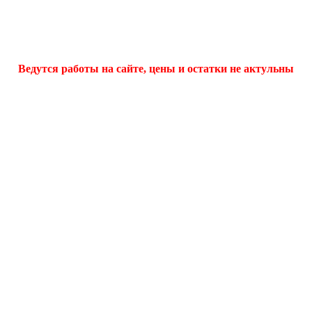
Ведутся работы на сайте, цены и остатки не актульны