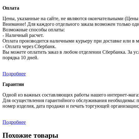
Оплата
Цены, указанные на сайте, не являются окончательными (Цены 
Внимание! Для каждого отдельного заказа возможен только од
Возможные способы оплаты:
- Наличный расчет.
Оплата производится наличными курьеру при доставке или в ма
- Оплата через Сбербанк.
Вы можете оплатить заказ в любом отделении Сбербанка. За усл
порядка 10 дней.
Подробнее
Гарантии
Одной из важных составляющих работы нашего интернет-магаз
Для осуществления гарантийного обслуживания необходимы: п
номер изделия, дата продажи и печать торгующей организации
Подробнее
Похожие товары