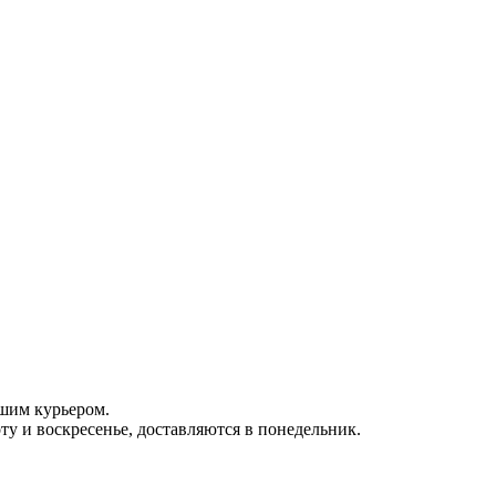
ашим курьером.
оту и воскресенье, доставляются в понедельник.