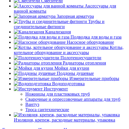
Смесители
Аксессуары для
ванной комнаты
Запорная арматура
Трубы и
соединительные фитинги
Канализация
Подводка для воды и газа
Насосное оборудование
Котлы,
котельное оборудование и аксессуары
Полотенцесушители
Радиаторы отопления
Мойки для кухни
Поддоны душевые
Измерительные приборы
Водоподготовка
Инструмент
Ножницы для пластиковых труб
Сварочные и опрессовочные аппараты для труб
Вантуз
Троса сантехнические
Изоляция, крепеж, расходные материалы, упаковка