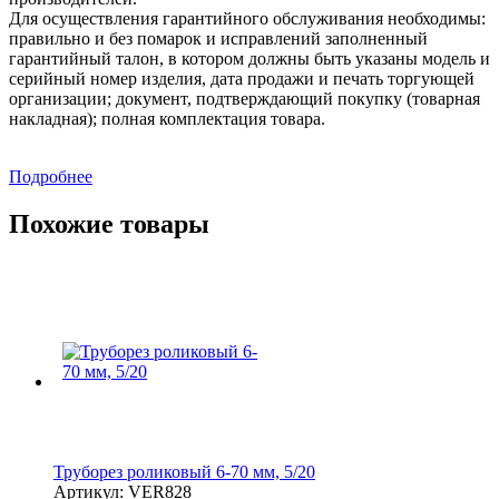
Для осуществления гарантийного обслуживания необходимы:
правильно и без помарок и исправлений заполненный
гарантийный талон, в котором должны быть указаны модель и
серийный номер изделия, дата продажи и печать торгующей
организации; документ, подтверждающий покупку (товарная
накладная); полная комплектация товара.
Подробнее
Похожие товары
Труборез роликовый 6-70 мм, 5/20
Артикул:
VER828