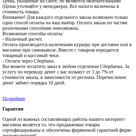
Цены, указанные на сайте, не являются окончательными
(Цены уточняйте у менеджера). Все налоги включены в
стоимость товара.
Внимание! Для каждого отдельного заказа возможен только
один способ оплаты на ваш выбор. Оплата заказа по частям
различными способами невозможна.
Возможные способы оплаты:
- Наличный расчет.
Оплата производится наличными курьеру при доставке или в
магазине при самовывозе. Вместе с товаром передается
товарный и кассовый чеки.
- Оплата через Сбербанк.
Вы можете оплатить заказ в любом отделении Сбербанка. За
услугу по переводу денег с вас возьмут от 3 до 7% от
стоимости заказа, в зависимости от региона. Перечисление
денег займет порядка 10 дней.
Подробнее
Гарантии
Одной из важных составляющих работы нашего интернет-
магазина является то, что продаваемые товары
сертифицированы и обеспечены фирменной гарантией фирм-
производителей.