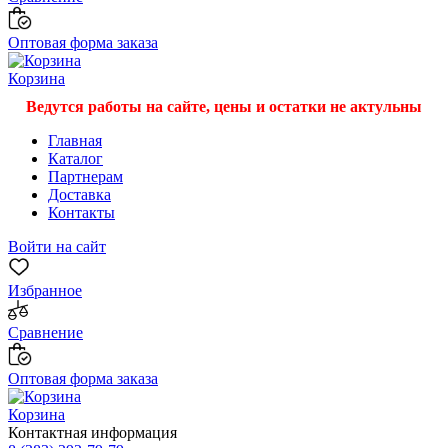
Оптовая форма заказа
Корзина
Ведутся работы на сайте, цены и остатки не актульны
Главная
Каталог
Партнерам
Доставка
Контакты
Войти на сайт
Избранное
Сравнение
Оптовая форма заказа
Корзина
Контактная информация