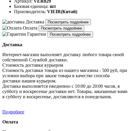
Артикул:
VER829
Базовая единица:
шт
Производитель:
VIEIR(Китай)
Доставка
Посмотреть подробнее
Оплата
Посмотреть подробнее
Гарантии
Посмотреть подробнее
Доставка
Интернет-магазин выполняет доставку любого товара своей
собственной Службой доставки.
Стоимость доставки курьером
Стоимость доставки товара из нашего магазина - 500 руб, при
условии выбора при заказе товара в качестве способа
доставки нашим курьером.
Доставка выполняется ежедневно с 10:00 до 20:00 часов, в
субботу и воскресенье доставки нет. Товары, заказанные вами
в субботу и воскресенье, доставляются в понедельник.
Подробнее
Оплата