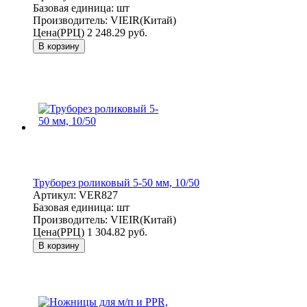
Базовая единица:
шт
Производитель:
VIEIR(Китай)
Цена(РРЦ)
2 248.29 руб.
В корзину
Труборез роликовый 5-50 мм, 10/50
Артикул:
VER827
Базовая единица:
шт
Производитель:
VIEIR(Китай)
Цена(РРЦ)
1 304.82 руб.
В корзину