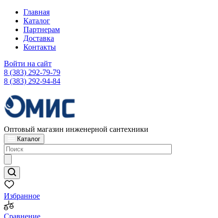
Главная
Каталог
Партнерам
Доставка
Контакты
Войти на сайт
8 (383) 292-79-79
8 (383) 292-94-84
Оптовый магазин инженерной сантехники
Каталог
Избранное
Сравнение