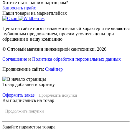
Хотите стать нашим партнером?
Запросить прайс
Наши товары на маркетплейсах
Цены на сайте носят ознакомительный характер и не являются
публичным предложением, просим уточнять цены при
обращении в нашу компанию.
© Оптовый магазин инженерной сантехники, 2026
Соглашение
и
Политика обработки персональных данных
Продвижение сайта:
Снайпер
Товар добавлен в корзину
Оформить заказ
Продолжить покупки
Вы подписались на товар
Продолжить покупки
Задайте параметры товара