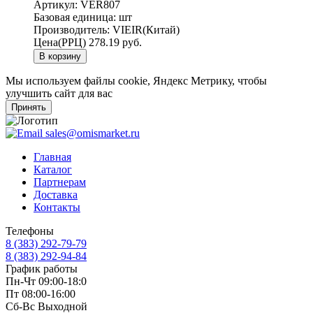
Артикул:
VER807
Базовая единица:
шт
Производитель:
VIEIR(Китай)
Цена(РРЦ)
278.19 руб.
В корзину
Мы используем файлы cookie, Яндекс Метрику, чтобы
улучшить сайт для вас
Принять
sales@omismarket.ru
Главная
Каталог
Партнерам
Доставка
Контакты
Телефоны
8 (383) 292-79-79
8 (383) 292-94-84
График работы
Пн-Чт 09:00-18:0
Пт 08:00-16:00
Сб-Вс Выходной