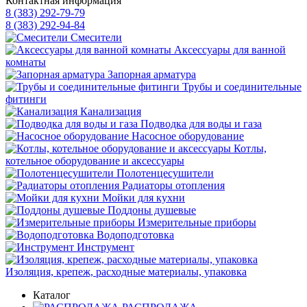
Контактная информация
8 (383) 292-79-79
8 (383) 292-94-84
Смесители
Аксессуары для ванной
комнаты
Запорная арматура
Трубы и соединительные
фитинги
Канализация
Подводка для воды и газа
Насосное оборудование
Котлы,
котельное оборудование и аксессуары
Полотенцесушители
Радиаторы отопления
Мойки для кухни
Поддоны душевые
Измерительные приборы
Водоподготовка
Инструмент
Изоляция, крепеж, расходные материалы, упаковка
Каталог