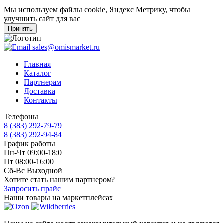
Мы используем файлы cookie, Яндекс Метрику, чтобы
улучшить сайт для вас
Принять
sales@omismarket.ru
Главная
Каталог
Партнерам
Доставка
Контакты
Телефоны
8 (383) 292-79-79
8 (383) 292-94-84
График работы
Пн-Чт 09:00-18:0
Пт 08:00-16:00
Сб-Вс Выходной
Хотите стать нашим партнером?
Запросить прайс
Наши товары на маркетплейсах