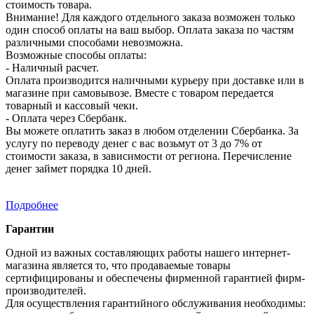
стоимость товара.
Внимание! Для каждого отдельного заказа возможен только
один способ оплаты на ваш выбор. Оплата заказа по частям
различными способами невозможна.
Возможные способы оплаты:
- Наличный расчет.
Оплата производится наличными курьеру при доставке или в
магазине при самовывозе. Вместе с товаром передается
товарный и кассовый чеки.
- Оплата через Сбербанк.
Вы можете оплатить заказ в любом отделении Сбербанка. За
услугу по переводу денег с вас возьмут от 3 до 7% от
стоимости заказа, в зависимости от региона. Перечисление
денег займет порядка 10 дней.
Подробнее
Гарантии
Одной из важных составляющих работы нашего интернет-
магазина является то, что продаваемые товары
сертифицированы и обеспечены фирменной гарантией фирм-
производителей.
Для осуществления гарантийного обслуживания необходимы: