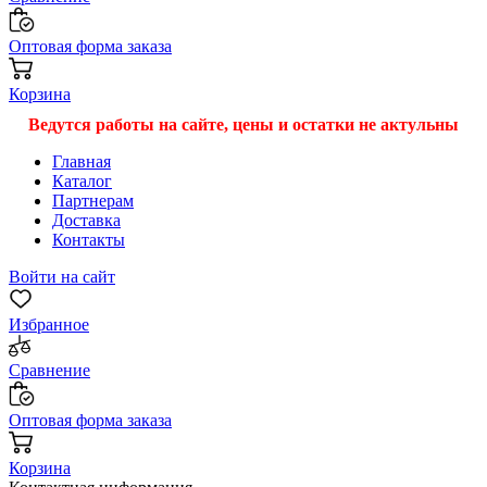
Оптовая форма заказа
Корзина
Ведутся работы на сайте, цены и остатки не актульны
Главная
Каталог
Партнерам
Доставка
Контакты
Войти на сайт
Избранное
Сравнение
Оптовая форма заказа
Корзина