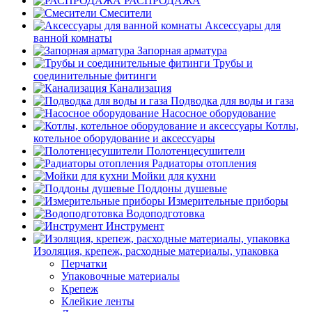
РАСПРОДАЖА
Смесители
Аксессуары для
ванной комнаты
Запорная арматура
Трубы и
соединительные фитинги
Канализация
Подводка для воды и газа
Насосное оборудование
Котлы,
котельное оборудование и аксессуары
Полотенцесушители
Радиаторы отопления
Мойки для кухни
Поддоны душевые
Измерительные приборы
Водоподготовка
Инструмент
Изоляция, крепеж, расходные материалы, упаковка
Перчатки
Упаковочные материалы
Крепеж
Клейкие ленты