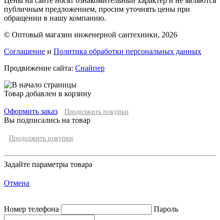
Цены на сайте носят ознакомительный характер и не являются
публичным предложением, просим уточнять цены при
обращении в нашу компанию.
© Оптовый магазин инженерной сантехники, 2026
Соглашение
и
Политика обработки персональных данных
Продвижение сайта:
Снайпер
Товар добавлен в корзину
Оформить заказ
Продолжить покупки
Вы подписались на товар
Продолжить покупки
Задайте параметры товара
Отмена
Номер телефона
Пароль