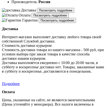
Производитель:
Россия
Доставка
Посмотреть подробнее
Оплата
Посмотреть подробнее
Гарантии
Посмотреть подробнее
Доставка
Интернет-магазин выполняет доставку любого товара своей
собственной Службой доставки.
Стоимость доставки курьером
Стоимость доставки товара из нашего магазина - 500 руб, при
условии выбора при заказе товара в качестве способа
доставки нашим курьером.
Доставка выполняется ежедневно с 10:00 до 20:00 часов, в
субботу и воскресенье доставки нет. Товары, заказанные вами
в субботу и воскресенье, доставляются в понедельник.
Подробнее
Оплата
Цены, указанные на сайте, не являются окончательными
(Цены уточняйте у менеджера). Все налоги включены в