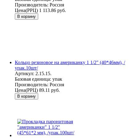
Производитель:
Россия
Цена(РРЦ)
1 113.86 руб.
В корзину
Кольцо резиновое на американку 1 1/2" (40*46мм), /
упак.10шт/
Артикул:
2.15.15.
Базовая единица:
упак
Производитель:
Россия
Цена(РРЦ)
89.11 руб.
В корзину