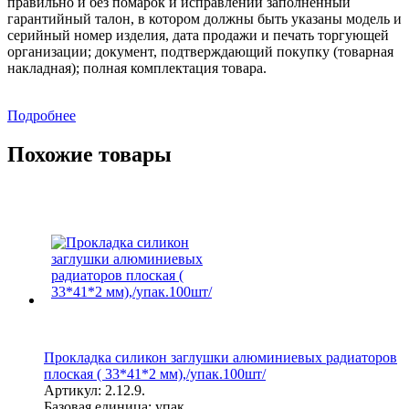
правильно и без помарок и исправлений заполненный
гарантийный талон, в котором должны быть указаны модель и
серийный номер изделия, дата продажи и печать торгующей
организации; документ, подтверждающий покупку (товарная
накладная); полная комплектация товара.
Подробнее
Похожие товары
Прокладка силикон заглушки алюминиевых радиаторов
плоская ( 33*41*2 мм),/упак.100шт/
Артикул:
2.12.9.
Базовая единица:
упак