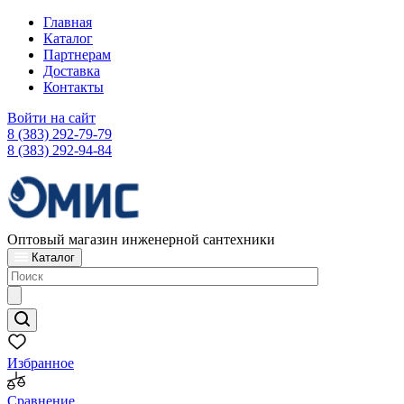
Главная
Каталог
Партнерам
Доставка
Контакты
Войти на сайт
8 (383) 292-79-79
8 (383) 292-94-84
Оптовый магазин инженерной сантехники
Каталог
Избранное
Сравнение