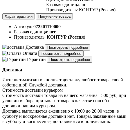
Базовая единица
:
шт
Производитель
:
КОНТУР (Россия)
Характеристики
Получение товара
Артикул:
072201110000
Базовая единица:
шт
Производитель:
КОНТУР (Россия)
Доставка
Посмотреть подробнее
Оплата
Посмотреть подробнее
Гарантии
Посмотреть подробнее
Доставка
Интернет-магазин выполняет доставку любого товара своей
собственной Службой доставки.
Стоимость доставки курьером
Стоимость доставки товара из нашего магазина - 500 руб, при
условии выбора при заказе товара в качестве способа
доставки нашим курьером.
Доставка выполняется ежедневно с 10:00 до 20:00 часов, в
субботу и воскресенье доставки нет. Товары, заказанные вами
в субботу и воскресенье, доставляются в понедельник.