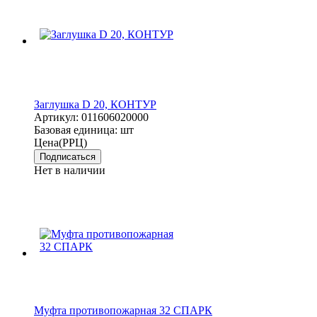
Заглушка D 20, КОНТУР
Артикул:
011606020000
Базовая единица:
шт
Цена(РРЦ)
Подписаться
Нет в наличии
Муфта противопожарная 32 СПАРК