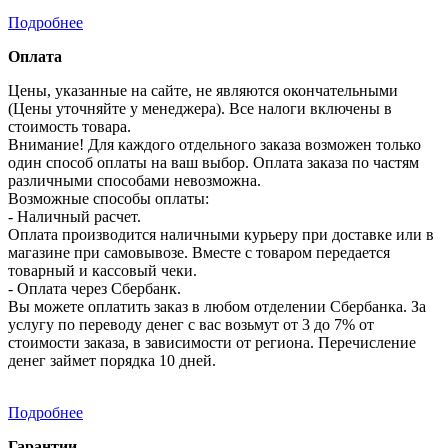
Подробнее
Оплата
Цены, указанные на сайте, не являются окончательными
(Цены уточняйте у менеджера). Все налоги включены в
стоимость товара.
Внимание! Для каждого отдельного заказа возможен только
один способ оплаты на ваш выбор. Оплата заказа по частям
различными способами невозможна.
Возможные способы оплаты:
- Наличный расчет.
Оплата производится наличными курьеру при доставке или в
магазине при самовывозе. Вместе с товаром передается
товарный и кассовый чеки.
- Оплата через Сбербанк.
Вы можете оплатить заказ в любом отделении Сбербанка. За
услугу по переводу денег с вас возьмут от 3 до 7% от
стоимости заказа, в зависимости от региона. Перечисление
денег займет порядка 10 дней.
Подробнее
Гарантии