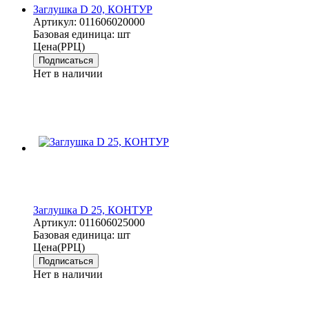
Заглушка D 20, КОНТУР
Артикул:
011606020000
Базовая единица:
шт
Цена(РРЦ)
Подписаться
Нет в наличии
Заглушка D 25, КОНТУР
Артикул:
011606025000
Базовая единица:
шт
Цена(РРЦ)
Подписаться
Нет в наличии