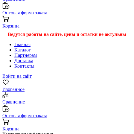
Оптовая форма заказа
Корзина
Ведутся работы на сайте, цены и остатки не актульны
Главная
Каталог
Партнерам
Доставка
Контакты
Войти на сайт
Избранное
Сравнение
Оптовая форма заказа
Корзина