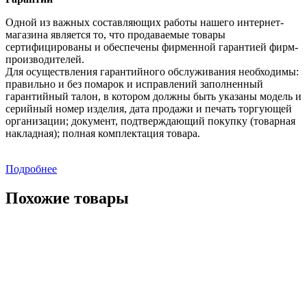
Одной из важных составляющих работы нашего интернет-
магазина является то, что продаваемые товары
сертифицированы и обеспечены фирменной гарантией фирм-
производителей.
Для осуществления гарантийного обслуживания необходимы:
правильно и без помарок и исправлений заполненный
гарантийный талон, в котором должны быть указаны модель и
серийный номер изделия, дата продажи и печать торгующей
организации; документ, подтверждающий покупку (товарная
накладная); полная комплектация товара.
Подробнее
Похожие товары