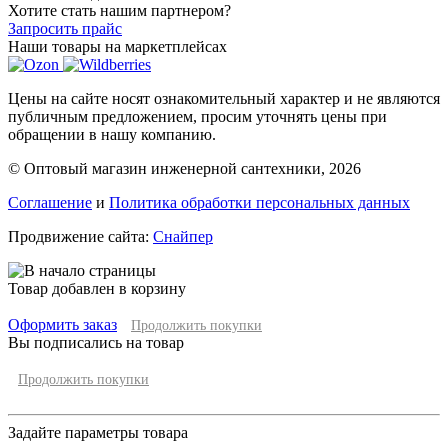
Хотите стать нашим партнером?
Запросить прайс
Наши товары на маркетплейсах
Цены на сайте носят ознакомительный характер и не являются
публичным предложением, просим уточнять цены при
обращении в нашу компанию.
© Оптовый магазин инженерной сантехники, 2026
Соглашение
и
Политика обработки персональных данных
Продвижение сайта:
Снайпер
Товар добавлен в корзину
Оформить заказ
Продолжить покупки
Вы подписались на товар
Продолжить покупки
Задайте параметры товара