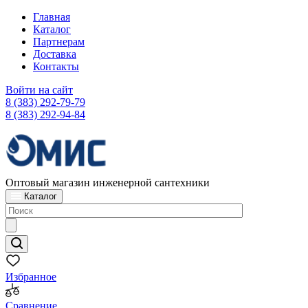
Главная
Каталог
Партнерам
Доставка
Контакты
Войти на сайт
8 (383) 292-79-79
8 (383) 292-94-84
Оптовый магазин инженерной сантехники
Каталог
Избранное
Сравнение