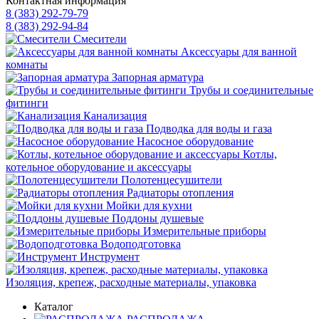
Контактная информация
8 (383) 292-79-79
8 (383) 292-94-84
Смесители
Аксессуары для ванной
комнаты
Запорная арматура
Трубы и соединительные
фитинги
Канализация
Подводка для воды и газа
Насосное оборудование
Котлы,
котельное оборудование и аксессуары
Полотенцесушители
Радиаторы отопления
Мойки для кухни
Поддоны душевые
Измерительные приборы
Водоподготовка
Инструмент
Изоляция, крепеж, расходные материалы, упаковка
Каталог