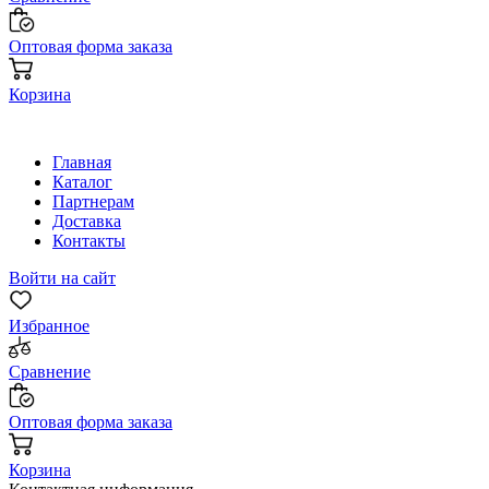
Оптовая форма заказа
Корзина
Главная
Каталог
Партнерам
Доставка
Контакты
Войти на сайт
Избранное
Сравнение
Оптовая форма заказа
Корзина