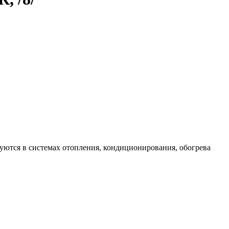
уются в системах отопления, кондиционирования, обогрева