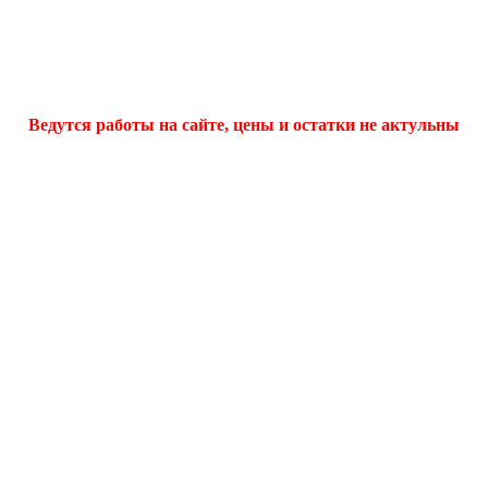
Ведутся работы на сайте, цены и остатки не актульны