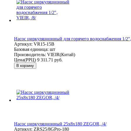
Насос циркуляционный для горячего водоснабжения 1/2", 
Артикул:
VR15-15B
Базовая единица:
шт
Производитель:
VIEIR(Китай)
Цена(РРЦ)
9 311.71 руб.
В корзину
Насос циркуляционный 25x8x180 ZEGOR, /4/
Артикул:
ZRS25/8GPro-180