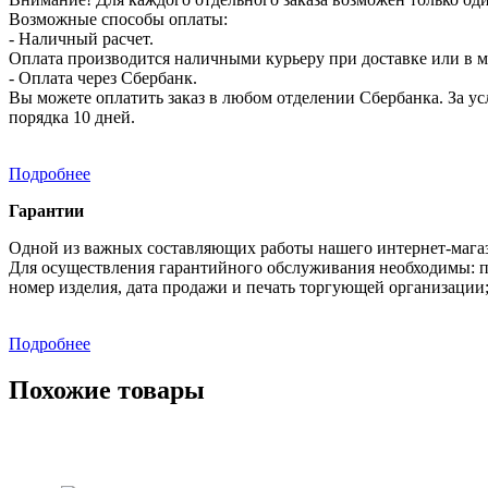
Возможные способы оплаты:
- Наличный расчет.
Оплата производится наличными курьеру при доставке или в ма
- Оплата через Сбербанк.
Вы можете оплатить заказ в любом отделении Сбербанка. За усл
порядка 10 дней.
Подробнее
Гарантии
Одной из важных составляющих работы нашего интернет-магаз
Для осуществления гарантийного обслуживания необходимы: п
номер изделия, дата продажи и печать торгующей организации
Подробнее
Похожие товары