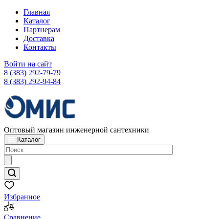
Главная
Каталог
Партнерам
Доставка
Контакты
Войти на сайт
8 (383) 292-79-79
8 (383) 292-94-84
Оптовый магазин инженерной сантехники
Каталог
Избранное
Сравнение