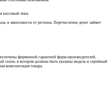
и кассовый чеки.
аза, в зависимости от региона. Перечисление денег займет
обеспечены фирменной гарантией фирм-производителей.
ый талон, в котором должны быть указаны модель и серийный
ная комплектация товара.