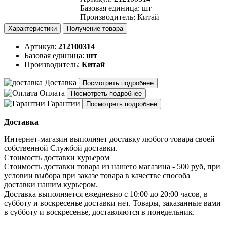
Базовая единица
:
шт
Производитель
:
Китай
Характеристики
Получение товара
Артикул:
212100314
Базовая единица:
шт
Производитель:
Китай
Доставка
Посмотреть подробнее
Оплата
Посмотреть подробнее
Гарантии
Посмотреть подробнее
Доставка
Интернет-магазин выполняет доставку любого товара своей
собственной Службой доставки.
Стоимость доставки курьером
Стоимость доставки товара из нашего магазина - 500 руб, при
условии выбора при заказе товара в качестве способа
доставки нашим курьером.
Доставка выполняется ежедневно с 10:00 до 20:00 часов, в
субботу и воскресенье доставки нет. Товары, заказанные вами
в субботу и воскресенье, доставляются в понедельник.