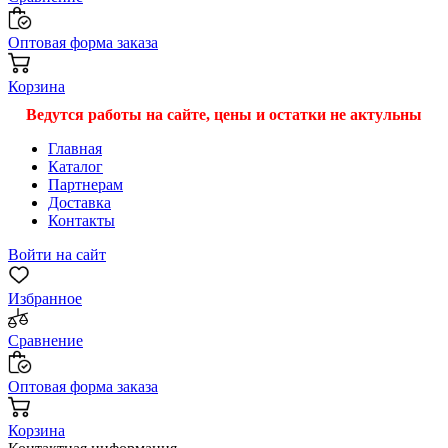
Оптовая форма заказа
Корзина
Ведутся работы на сайте, цены и остатки не актульны
Главная
Каталог
Партнерам
Доставка
Контакты
Войти на сайт
Избранное
Сравнение
Оптовая форма заказа
Корзина