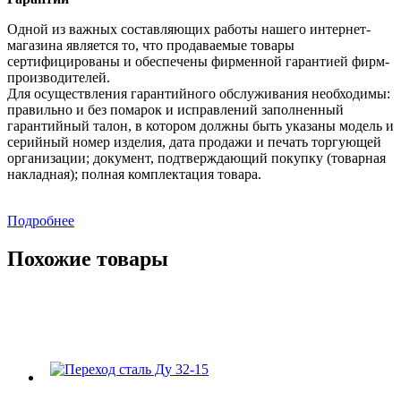
Одной из важных составляющих работы нашего интернет-
магазина является то, что продаваемые товары
сертифицированы и обеспечены фирменной гарантией фирм-
производителей.
Для осуществления гарантийного обслуживания необходимы:
правильно и без помарок и исправлений заполненный
гарантийный талон, в котором должны быть указаны модель и
серийный номер изделия, дата продажи и печать торгующей
организации; документ, подтверждающий покупку (товарная
накладная); полная комплектация товара.
Подробнее
Похожие товары