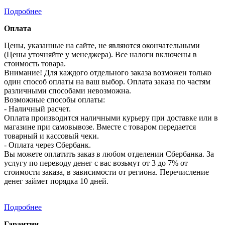
Подробнее
Оплата
Цены, указанные на сайте, не являются окончательными
(Цены уточняйте у менеджера). Все налоги включены в
стоимость товара.
Внимание! Для каждого отдельного заказа возможен только
один способ оплаты на ваш выбор. Оплата заказа по частям
различными способами невозможна.
Возможные способы оплаты:
- Наличный расчет.
Оплата производится наличными курьеру при доставке или в
магазине при самовывозе. Вместе с товаром передается
товарный и кассовый чеки.
- Оплата через Сбербанк.
Вы можете оплатить заказ в любом отделении Сбербанка. За
услугу по переводу денег с вас возьмут от 3 до 7% от
стоимости заказа, в зависимости от региона. Перечисление
денег займет порядка 10 дней.
Подробнее
Гарантии