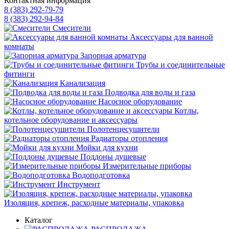
Контактная информация
8 (383) 292-79-79
8 (383) 292-94-84
Смесители
Аксессуары для ванной
комнаты
Запорная арматура
Трубы и соединительные
фитинги
Канализация
Подводка для воды и газа
Насосное оборудование
Котлы,
котельное оборудование и аксессуары
Полотенцесушители
Радиаторы отопления
Мойки для кухни
Поддоны душевые
Измерительные приборы
Водоподготовка
Инструмент
Изоляция, крепеж, расходные материалы, упаковка
Каталог