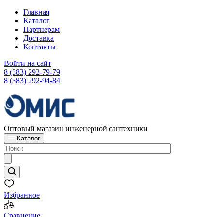
Главная
Каталог
Партнерам
Доставка
Контакты
Войти на сайт
8 (383) 292-79-79
8 (383) 292-94-84
Оптовый магазин инженерной сантехники
Каталог
Избранное
Сравнение