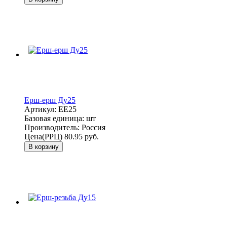
Ерш-ерш Ду25
Артикул:
ЕЕ25
Базовая единица:
шт
Производитель:
Россия
Цена(РРЦ)
80.95 руб.
В корзину