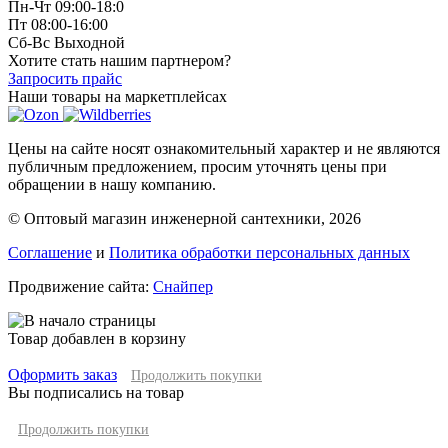
Пн-Чт 09:00-18:0
Пт 08:00-16:00
Сб-Вс Выходной
Хотите стать нашим партнером?
Запросить прайс
Наши товары на маркетплейсах
Цены на сайте носят ознакомительный характер и не являются
публичным предложением, просим уточнять цены при
обращении в нашу компанию.
© Оптовый магазин инженерной сантехники, 2026
Соглашение
и
Политика обработки персональных данных
Продвижение сайта:
Снайпер
Товар добавлен в корзину
Оформить заказ
Продолжить покупки
Вы подписались на товар
Продолжить покупки