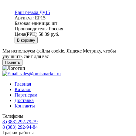
Ерш-резьба Ду15
Артикул:
ЕР15
Базовая единица:
шт
Производитель:
Россия
Цена(РРЦ)
58.39 руб.
В корзину
Мы используем файлы cookie, Яндекс Метрику, чтобы
улучшить сайт для вас
Принять
sales@omismarket.ru
Главная
Каталог
Партнерам
Доставка
Контакты
Телефоны
8 (383) 292-79-79
8 (383) 292-94-84
График работы