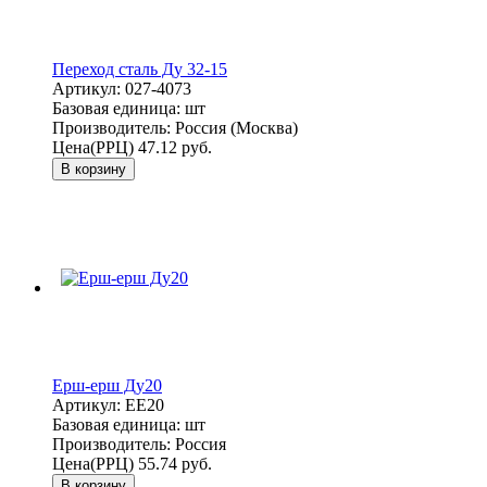
Переход сталь Ду 32-15
Артикул:
027-4073
Базовая единица:
шт
Производитель:
Россия (Москва)
Цена(РРЦ)
47.12 руб.
В корзину
Ерш-ерш Ду20
Артикул:
ЕЕ20
Базовая единица:
шт
Производитель:
Россия
Цена(РРЦ)
55.74 руб.
В корзину