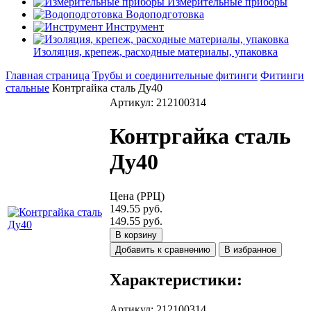
Измерительные приборы
Водоподготовка
Инструмент
Изоляция, крепеж, расходные материалы, упаковка
Главная страница
Трубы и соединительные фитинги
Фитинги
стальные
Контргайка сталь Ду40
Артикул: 212100314
Контргайка сталь
Ду40
Цена (РРЦ)
149.55 руб.
149.55 руб.
В корзину
Добавить к сравнению
В избранное
Характеристики:
Артикул
:
212100314