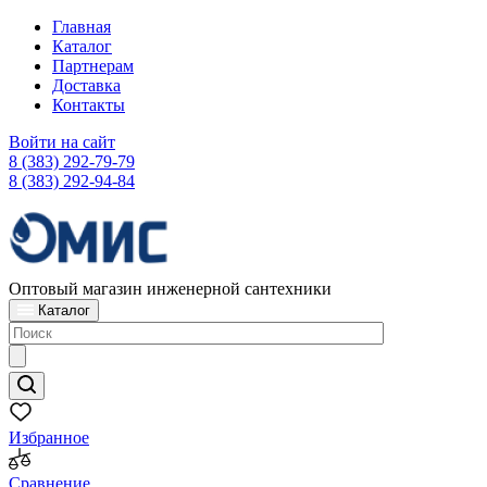
Главная
Каталог
Партнерам
Доставка
Контакты
Войти на сайт
8 (383) 292-79-79
8 (383) 292-94-84
Оптовый магазин инженерной сантехники
Каталог
Избранное
Сравнение