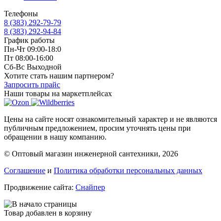
Телефоны
8 (383) 292-79-79
8 (383) 292-94-84
График работы
Пн-Чт 09:00-18:0
Пт 08:00-16:00
Сб-Вс Выходной
Хотите стать нашим партнером?
Запросить прайс
Наши товары на маркетплейсах
Цены на сайте носят ознакомительный характер и не являются
публичным предложением, просим уточнять цены при
обращении в нашу компанию.
© Оптовый магазин инженерной сантехники, 2026
Соглашение
и
Политика обработки персональных данных
Продвижение сайта:
Снайпер
Товар добавлен в корзину