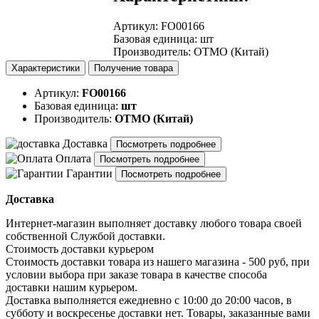
Артикул
:
FO00166
Базовая единица
:
шт
Производитель
:
OTMO (Китай)
Характеристики
Получение товара
Артикул:
FO00166
Базовая единица:
шт
Производитель:
OTMO (Китай)
Доставка
Посмотреть подробнее
Оплата
Посмотреть подробнее
Гарантии
Посмотреть подробнее
Доставка
Интернет-магазин выполняет доставку любого товара своей
собственной Службой доставки.
Стоимость доставки курьером
Стоимость доставки товара из нашего магазина - 500 руб, при
условии выбора при заказе товара в качестве способа
доставки нашим курьером.
Доставка выполняется ежедневно с 10:00 до 20:00 часов, в
субботу и воскресенье доставки нет. Товары, заказанные вами