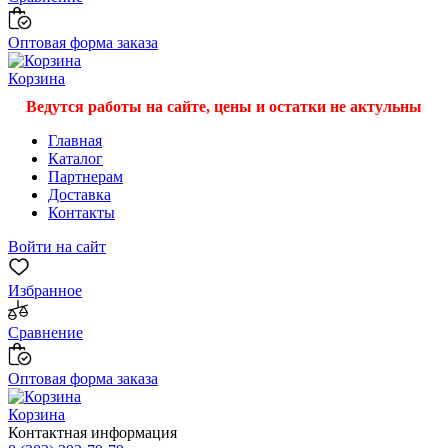
Оптовая форма заказа
Корзина
Ведутся работы на сайте, цены и остатки не актульны
Главная
Каталог
Партнерам
Доставка
Контакты
Войти на сайт
Избранное
Сравнение
Оптовая форма заказа
Корзина
Контактная информация