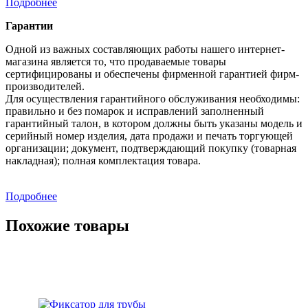
Подробнее
Гарантии
Одной из важных составляющих работы нашего интернет-
магазина является то, что продаваемые товары
сертифицированы и обеспечены фирменной гарантией фирм-
производителей.
Для осуществления гарантийного обслуживания необходимы:
правильно и без помарок и исправлений заполненный
гарантийный талон, в котором должны быть указаны модель и
серийный номер изделия, дата продажи и печать торгующей
организации; документ, подтверждающий покупку (товарная
накладная); полная комплектация товара.
Подробнее
Похожие товары