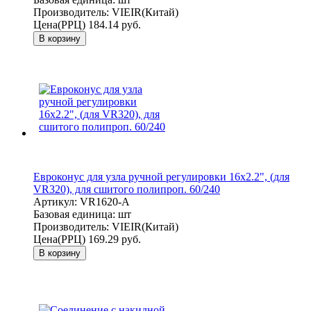
Производитель:
VIEIR(Китай)
Цена(РРЦ)
184.14 руб.
В корзину
Евроконус для узла ручной регулировки 16x2.2", (для
VR320), для сшитого полипроп. 60/240
Артикул:
VR1620-A
Базовая единица:
шт
Производитель:
VIEIR(Китай)
Цена(РРЦ)
169.29 руб.
В корзину