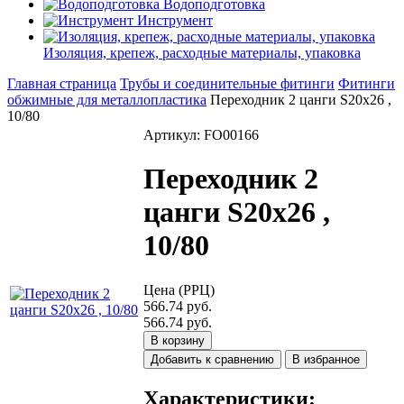
Водоподготовка
Инструмент
Изоляция, крепеж, расходные материалы, упаковка
Главная страница
Трубы и соединительные фитинги
Фитинги
обжимные для металлопластика
Переходник 2 цанги S20х26 ,
10/80
Артикул: FO00166
Переходник 2
цанги S20х26 ,
10/80
Цена (РРЦ)
566.74 руб.
566.74 руб.
В корзину
Добавить к сравнению
В избранное
Характеристики: