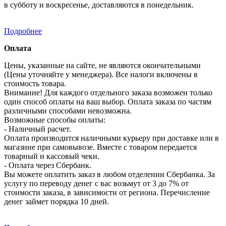
в субботу и воскресенье, доставляются в понедельник.
Подробнее
Оплата
Цены, указанные на сайте, не являются окончательными
(Цены уточняйте у менеджера). Все налоги включены в
стоимость товара.
Внимание! Для каждого отдельного заказа возможен только
один способ оплаты на ваш выбор. Оплата заказа по частям
различными способами невозможна.
Возможные способы оплаты:
- Наличный расчет.
Оплата производится наличными курьеру при доставке или в
магазине при самовывозе. Вместе с товаром передается
товарный и кассовый чеки.
- Оплата через Сбербанк.
Вы можете оплатить заказ в любом отделении Сбербанка. За
услугу по переводу денег с вас возьмут от 3 до 7% от
стоимости заказа, в зависимости от региона. Перечисление
денег займет порядка 10 дней.